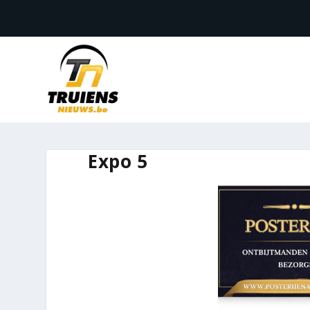
Expo 5