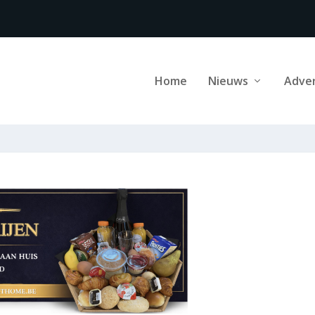
Home
Nieuws
Adve