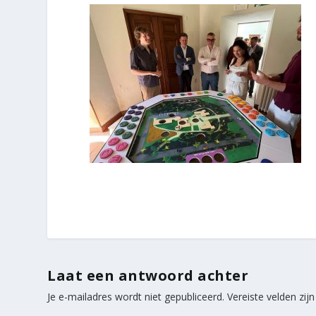
Laat een antwoord achter
Je e-mailadres wordt niet gepubliceerd.
Vereiste velden zi