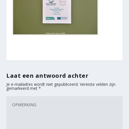
Laat een antwoord achter
Je e-mailadres wordt niet gepubliceerd.
Vereiste velden zijn
gemarkeerd met
*