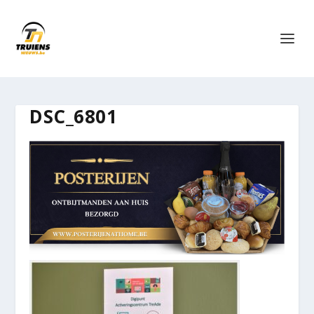
DSC_6801