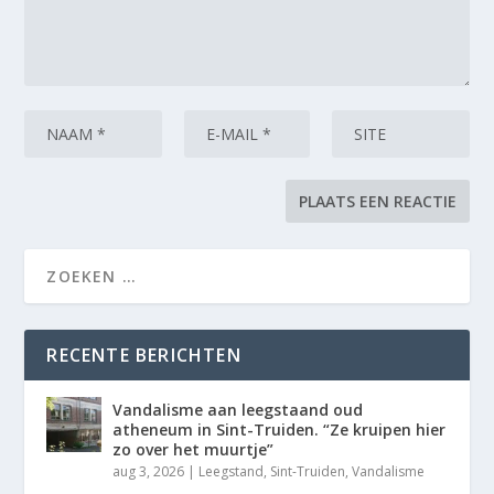
RECENTE BERICHTEN
Vandalisme aan leegstaand oud
atheneum in Sint-Truiden. “Ze kruipen hier
zo over het muurtje”
aug 3, 2026
|
Leegstand
,
Sint-Truiden
,
Vandalisme