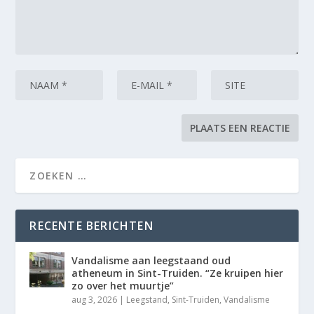
RECENTE BERICHTEN
Vandalisme aan leegstaand oud
atheneum in Sint-Truiden. “Ze kruipen hier
zo over het muurtje”
aug 3, 2026
|
Leegstand
,
Sint-Truiden
,
Vandalisme