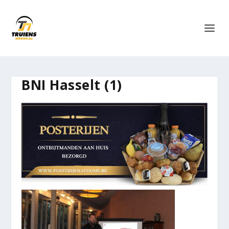
BNI Hasselt (1)