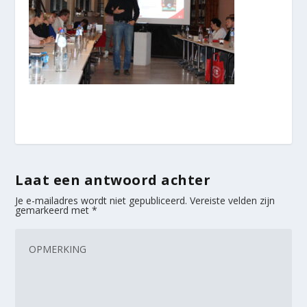
Laat een antwoord achter
Je e-mailadres wordt niet gepubliceerd.
Vereiste velden zijn
gemarkeerd met
*