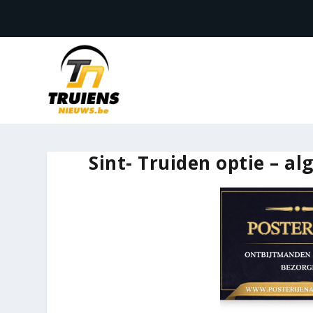
Sint- Truiden optie – a