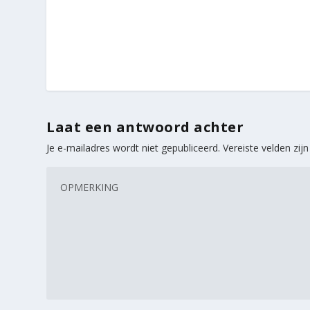
Laat een antwoord achter
Je e-mailadres wordt niet gepubliceerd.
Vereiste velden zi