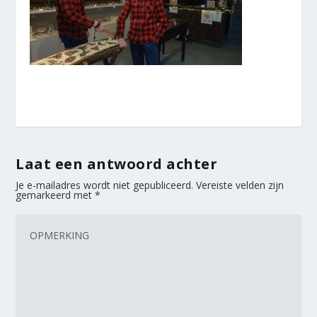
Laat een antwoord achter
Je e-mailadres wordt niet gepubliceerd.
Vereiste velden zijn
gemarkeerd met
*