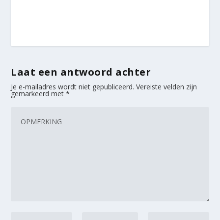
Laat een antwoord achter
Je e-mailadres wordt niet gepubliceerd.
Vereiste velden zijn
gemarkeerd met
*