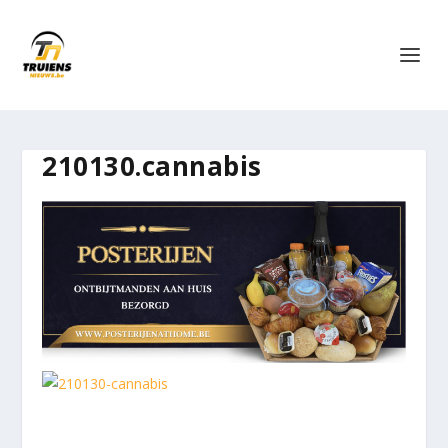
210130.cannabis