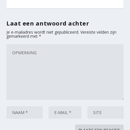
Laat een antwoord achter
Je e-mailadres wordt niet gepubliceerd.
Vereiste velden zijn
gemarkeerd met
*