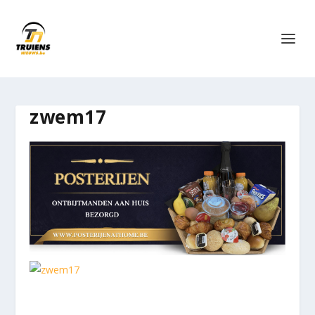
zwem17