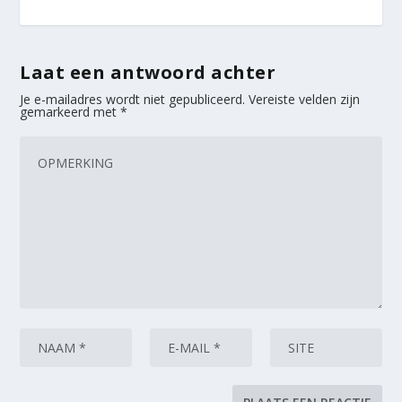
Laat een antwoord achter
Je e-mailadres wordt niet gepubliceerd.
Vereiste velden zijn
gemarkeerd met
*