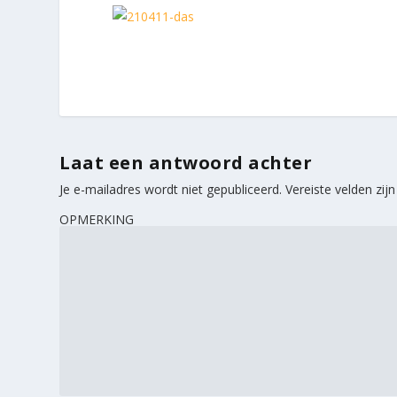
Laat een antwoord achter
Je e-mailadres wordt niet gepubliceerd.
Vereiste velden zi
OPMERKING