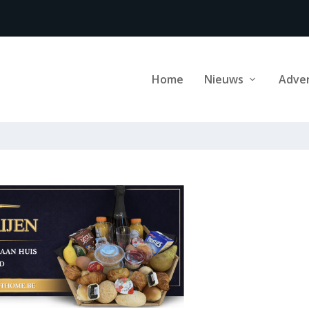
Home
Nieuws
Adve