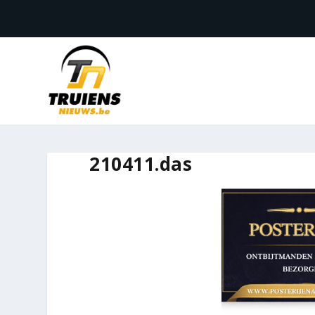
210411.das