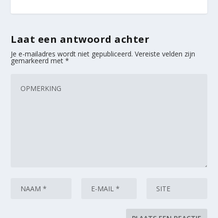
Laat een antwoord achter
Je e-mailadres wordt niet gepubliceerd.
Vereiste velden zijn
gemarkeerd met
*