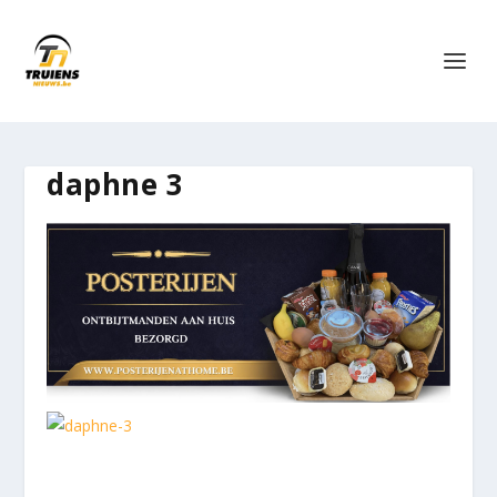
daphne 3