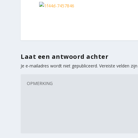
Laat een antwoord achter
Je e-mailadres wordt niet gepubliceerd.
Vereiste velden zi