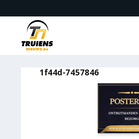
1f44d-7457846