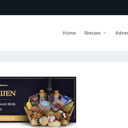
Home
Nieuws
Adve