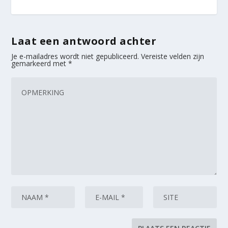
Laat een antwoord achter
Je e-mailadres wordt niet gepubliceerd.
Vereiste velden zijn
gemarkeerd met
*