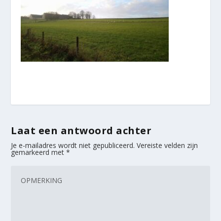
Laat een antwoord achter
Je e-mailadres wordt niet gepubliceerd.
Vereiste velden zijn
gemarkeerd met
*