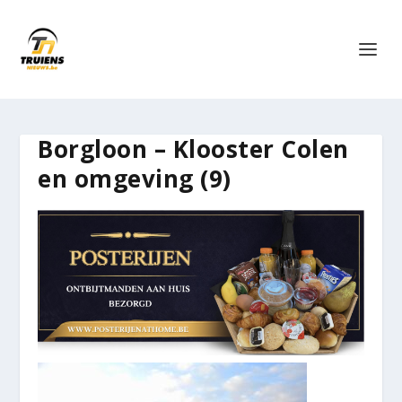
Borgloon – Klooster Colen
en omgeving (9)