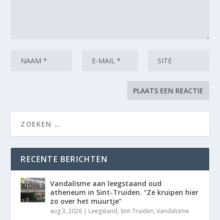
RECENTE BERICHTEN
Vandalisme aan leegstaand oud
atheneum in Sint-Truiden. “Ze kruipen hier
zo over het muurtje”
aug 3, 2026
|
Leegstand
,
Sint-Truiden
,
Vandalisme