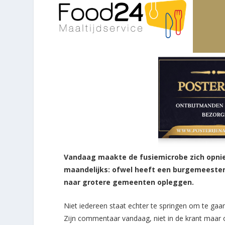
Vandaag maakte de fusiemicrobe zich opni
maandelijks: ofwel heeft een burgemeester 
naar grotere gemeenten opleggen.
Niet iedereen staat echter te springen om te gaan 
Zijn commentaar vandaag, niet in de krant maar o