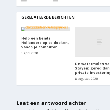
GERELATEERDE BERICHTEN
Help een bende
Hollanders op te doeken,
vanop je computer
1 april 2020
De watermolen va
Stayen: gered dan
private investerin
8 augustus 2020
Laat een antwoord achter