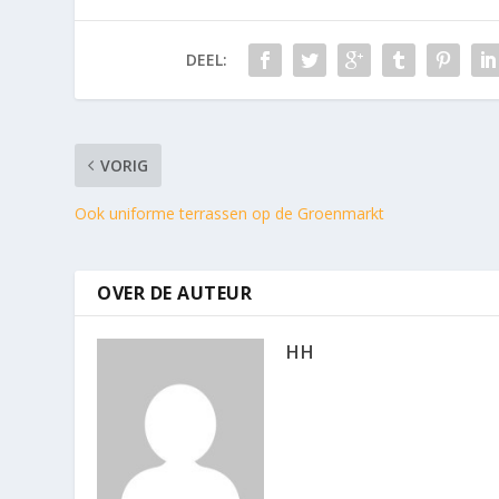
DEEL:
VORIG
Ook uniforme terrassen op de Groenmarkt
OVER DE AUTEUR
HH