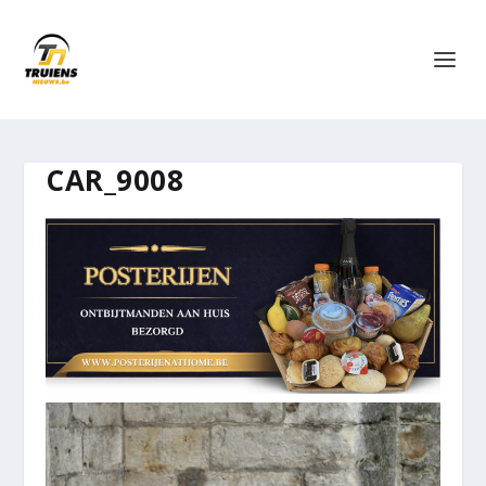
CAR_9008