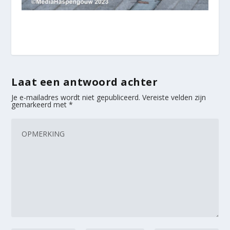
Laat een antwoord achter
Je e-mailadres wordt niet gepubliceerd.
Vereiste velden zijn
gemarkeerd met
*