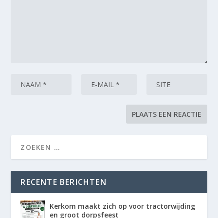
RECENTE BERICHTEN
Kerkom maakt zich op voor tractorwijding
en groot dorpsfeest