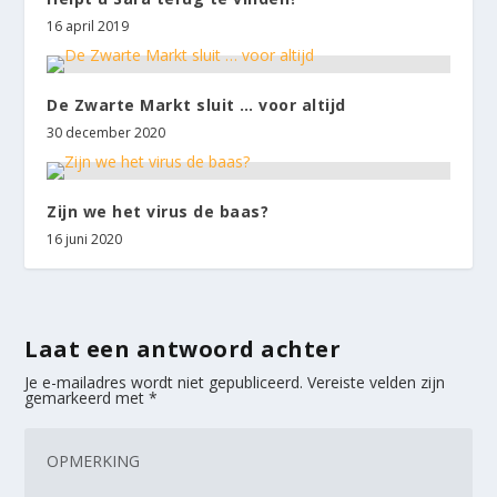
16 april 2019
De Zwarte Markt sluit … voor altijd
30 december 2020
Zijn we het virus de baas?
16 juni 2020
Laat een antwoord achter
Je e-mailadres wordt niet gepubliceerd.
Vereiste velden zijn
gemarkeerd met
*