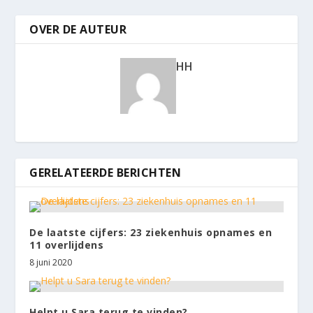
OVER DE AUTEUR
HH
GERELATEERDE BERICHTEN
De laatste cijfers: 23 ziekenhuis opnames en
11 overlijdens
8 juni 2020
Helpt u Sara terug te vinden?