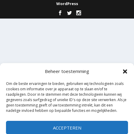
WordPress
Beheer toestemming
Om de beste ervaringen te bieden, gebruiken wij technologieën zoals
cookies om informatie over je apparaat op te slaan en/of te
raadplegen. Door in te stemmen met deze technologieën kunnen wij
gegevens zoals surfgedrag of unieke ID's op deze site verwerken. Als je
geen toestemming geeft of uw toestemming intrekt, kan dit een
nadelige invloed hebben op bepaalde functies en mogelijkheden.
ACCEPTEREN