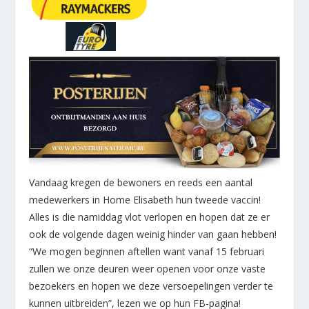
Vandaag kregen de bewoners en reeds een aantal
medewerkers in Home Elisabeth hun tweede vaccin!
Alles is die namiddag vlot verlopen en hopen dat ze er
ook de volgende dagen weinig hinder van gaan hebben!
“We mogen beginnen aftellen want vanaf 15 februari
zullen we onze deuren weer openen voor onze vaste
bezoekers en hopen we deze versoepelingen verder te
kunnen uitbreiden”, lezen we op hun FB-pagina!