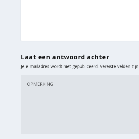
Laat een antwoord achter
Je e-mailadres wordt niet gepubliceerd.
Vereiste velden zi