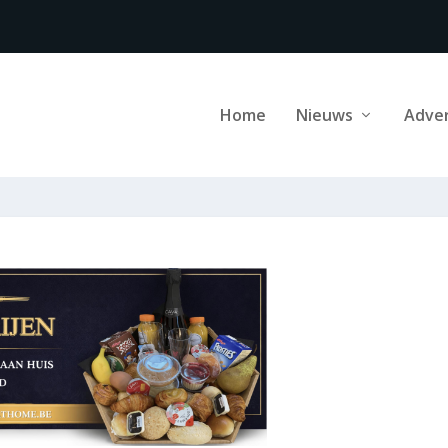
Home
Nieuws
Adve