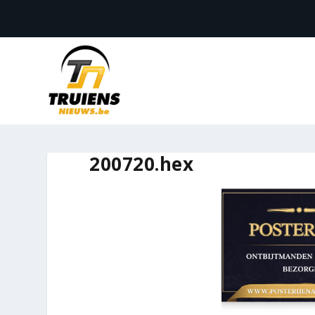
200720.hex