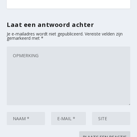
Laat een antwoord achter
Je e-mailadres wordt niet gepubliceerd.
Vereiste velden zijn
gemarkeerd met
*