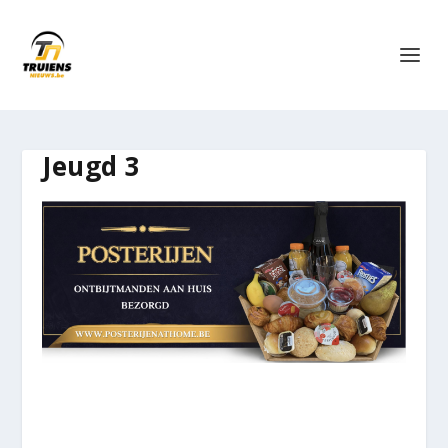
Jeugd 3