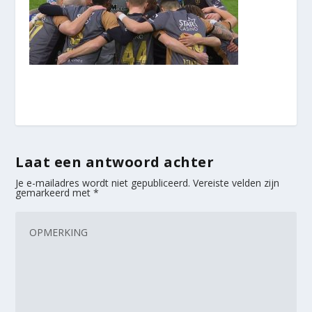
Laat een antwoord achter
Je e-mailadres wordt niet gepubliceerd.
Vereiste velden zijn
gemarkeerd met
*