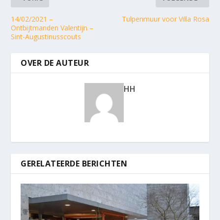
14/02/2021 –
Tulpenmuur voor Villa Rosa
Ontbijtmanden Valentijn –
Sint-Augustinusscouts
OVER DE AUTEUR
HH
GERELATEERDE BERICHTEN