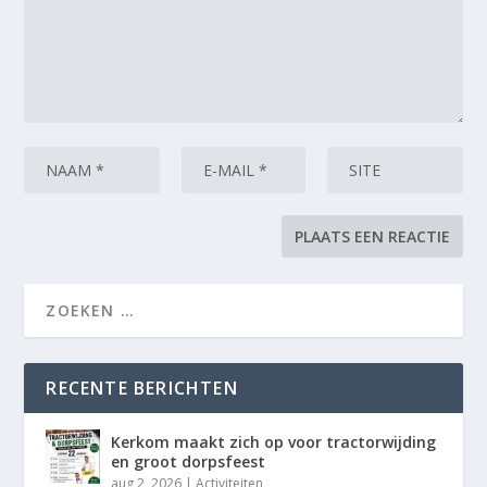
RECENTE BERICHTEN
Kerkom maakt zich op voor tractorwijding
en groot dorpsfeest
aug 2, 2026
|
Activiteiten