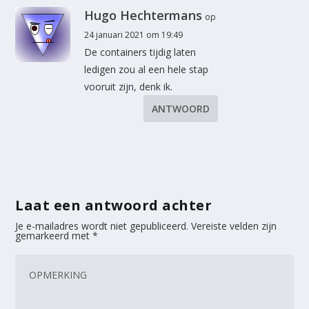
Hugo Hechtermans
op
24 januari 2021 om 19:49
De containers tijdig laten
ledigen zou al een hele stap
vooruit zijn, denk ik.
ANTWOORD
Laat een antwoord achter
Je e-mailadres wordt niet gepubliceerd.
Vereiste velden zijn
gemarkeerd met
*