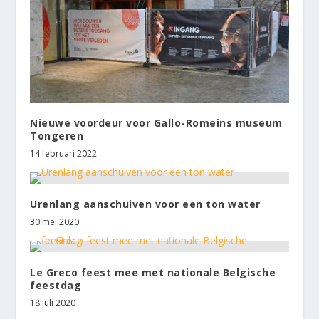
Nieuwe voordeur voor Gallo-Romeins museum
Tongeren
14 februari 2022
Urenlang aanschuiven voor een ton water
30 mei 2020
Le Greco feest mee met nationale Belgische
feestdag
18 juli 2020