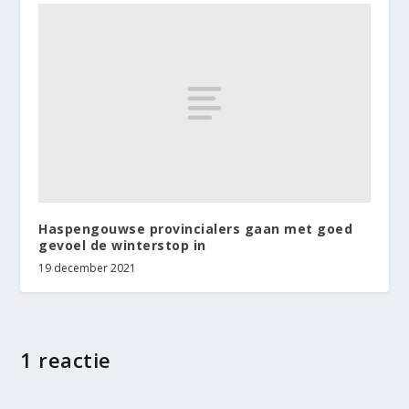
Haspengouwse provincialers gaan met goed
gevoel de winterstop in
19 december 2021
1 reactie