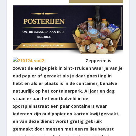
Zepperen is
zowat de enige plek in Sint-Truiden waar je van je
oud papier af geraakt als je daar goesting in
hebt en als er plaats is in de container, behalve
natuurlijk op het containerpark. Al jaar en dag
staan er aan het voetbalveld in de
Sportpleinstraat een paar containers waar
iedereen zijn oud papier en karton kwijtgeraakt,
en van deze dienst wordt gretig gebruik
gemaakt door mensen met een milieubewust