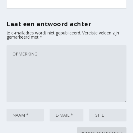
Laat een antwoord achter
Je e-mailadres wordt niet gepubliceerd.
Vereiste velden zijn
gemarkeerd met
*