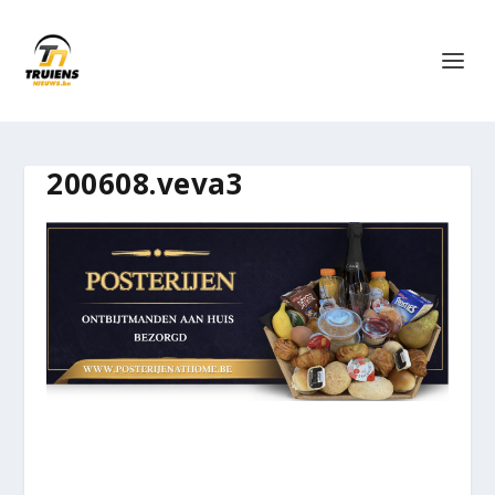
200608.veva3