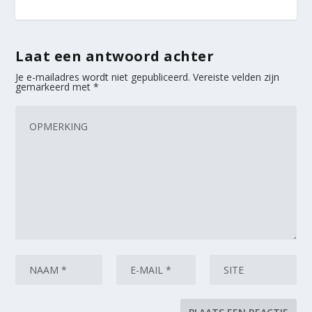
Laat een antwoord achter
Je e-mailadres wordt niet gepubliceerd.
Vereiste velden zijn
gemarkeerd met
*