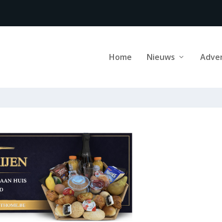
Home
Nieuws
Adve