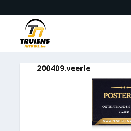
200409.veerle