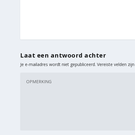
Laat een antwoord achter
Je e-mailadres wordt niet gepubliceerd.
Vereiste velden zi