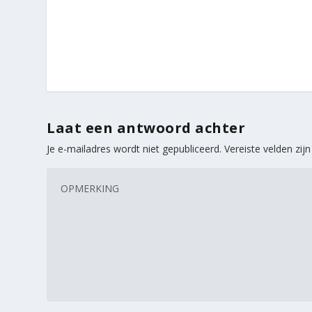
Laat een antwoord achter
Je e-mailadres wordt niet gepubliceerd.
Vereiste velden zi