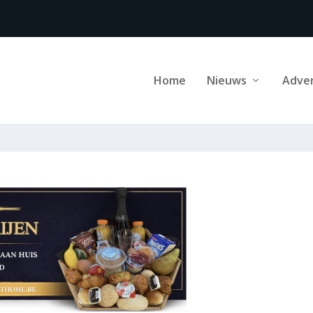
Home
Nieuws
Adve