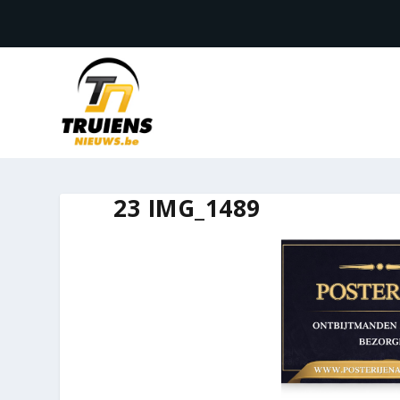
23 IMG_1489