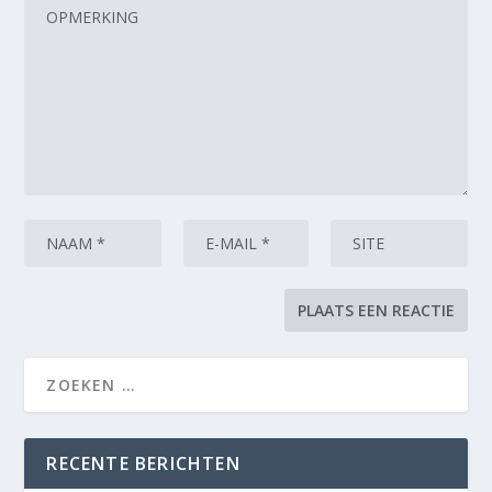
RECENTE BERICHTEN