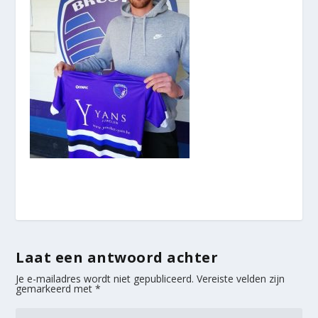
Laat een antwoord achter
Je e-mailadres wordt niet gepubliceerd.
Vereiste velden zijn
gemarkeerd met
*