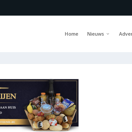
Home
Nieuws
Adve