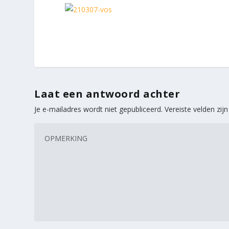
Laat een antwoord achter
Je e-mailadres wordt niet gepubliceerd.
Vereiste velden zi