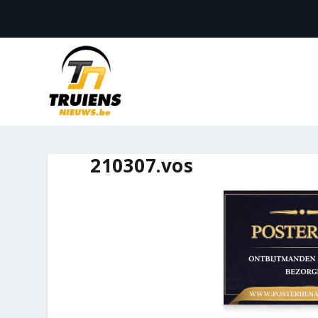
210307.vos