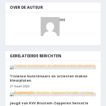
OVER DE AUTEUR
HH
GERELATEERDE BERICHTEN
Truiense kunstenaars en artiesten maken
kleurplaten.
21 maart 2020
Jeugd van KVV Brustem-Zepperen hervatte