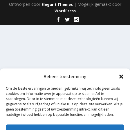
Ontworpen door
| Mogelijk gemaakt door
Elegant Themes
WordPress
Beheer toestemming
Om de beste ervaringen te bieden, gebruiken wij technologieën zoals
cookies om informatie over je apparaat op te slaan en/of te
raadplegen. Door in te stemmen met deze technologieën kunnen wij
gegevens zoals surfgedrag of unieke ID's op deze site verwerken. Als je
geen toestemming geeft of uw toestemming intrekt, kan dit een
nadelige invloed hebben op bepaalde functies en mogelijkheden.