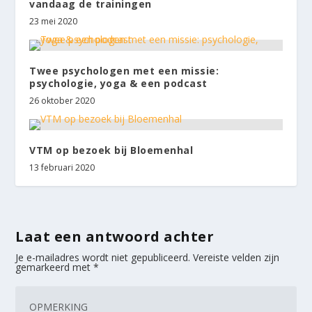
vandaag de trainingen
23 mei 2020
Twee psychologen met een missie:
psychologie, yoga & een podcast
26 oktober 2020
VTM op bezoek bij Bloemenhal
13 februari 2020
Laat een antwoord achter
Je e-mailadres wordt niet gepubliceerd.
Vereiste velden zijn
gemarkeerd met
*