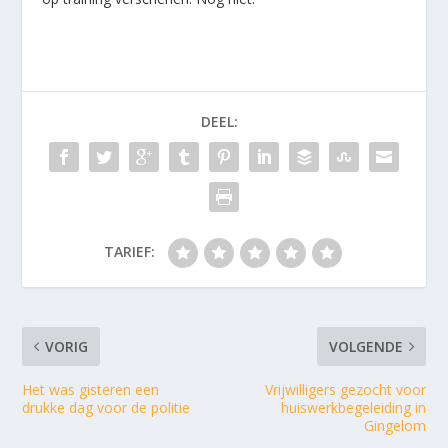
DEEL:
TARIEF:
VORIG
VOLGENDE
Het was gisteren een
Vrijwilligers gezocht voor
drukke dag voor de politie
huiswerkbegeleiding in
Gingelom