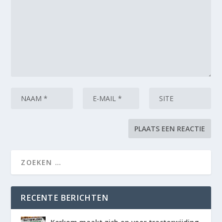
RECENTE BERICHTEN