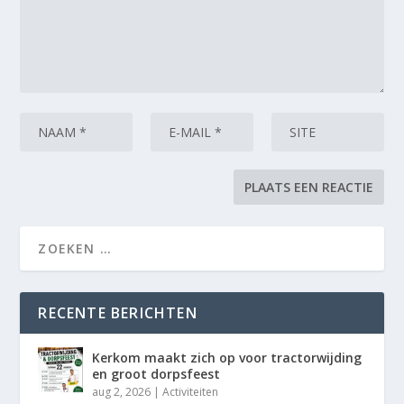
RECENTE BERICHTEN
Kerkom maakt zich op voor tractorwijding
en groot dorpsfeest
aug 2, 2026
|
Activiteiten