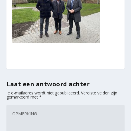
Laat een antwoord achter
Je e-mailadres wordt niet gepubliceerd.
Vereiste velden zijn
gemarkeerd met
*