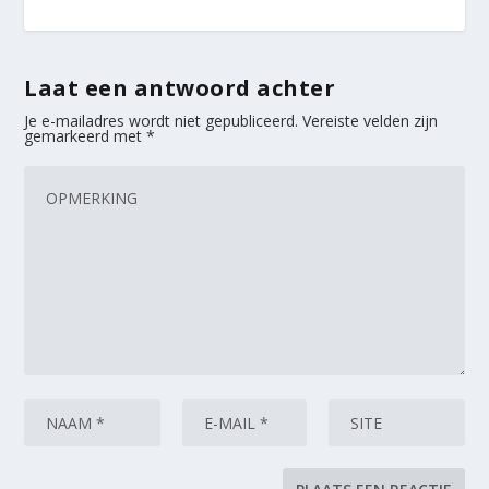
Laat een antwoord achter
Je e-mailadres wordt niet gepubliceerd.
Vereiste velden zijn
gemarkeerd met
*