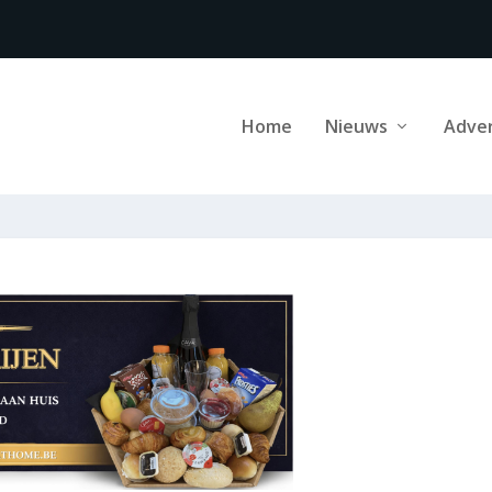
Home
Nieuws
Adve