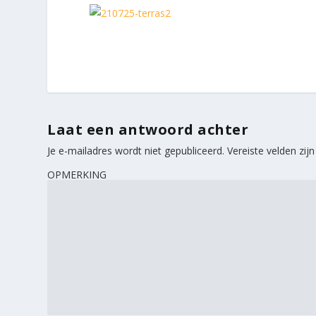
Laat een antwoord achter
Je e-mailadres wordt niet gepubliceerd.
Vereiste velden zi
OPMERKING