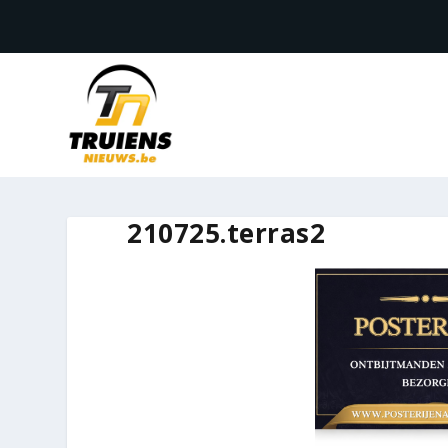
210725.terras2