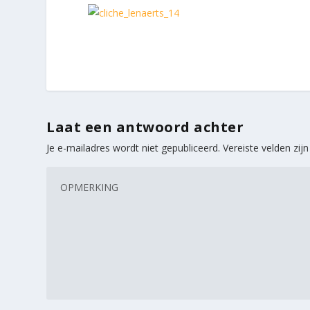
Laat een antwoord achter
Je e-mailadres wordt niet gepubliceerd.
Vereiste velden zi