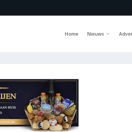
Home
Nieuws
Adve