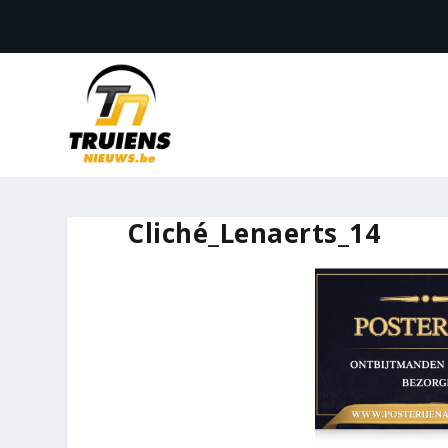
Cliché_Lenaerts_14