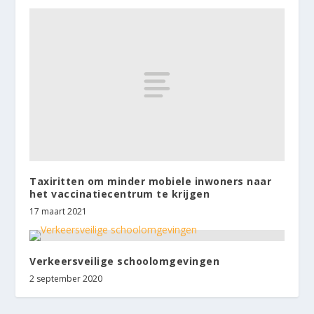
Taxiritten om minder mobiele inwoners naar
het vaccinatiecentrum te krijgen
17 maart 2021
Verkeersveilige schoolomgevingen
2 september 2020