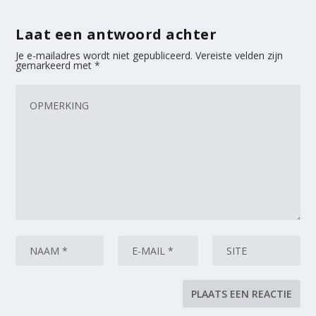
Laat een antwoord achter
Je e-mailadres wordt niet gepubliceerd.
Vereiste velden zijn
gemarkeerd met
*