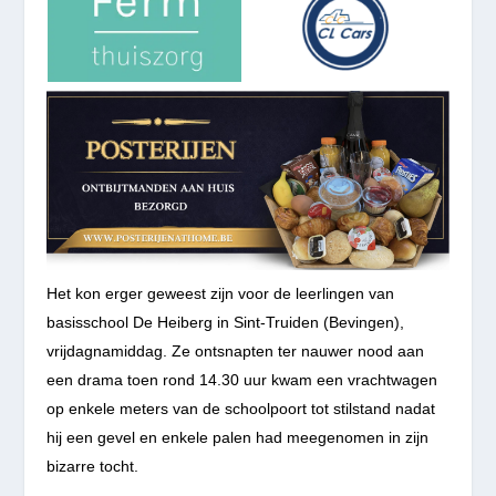
Het kon erger geweest zijn voor de leerlingen van
basisschool De Heiberg in Sint-Truiden (Bevingen),
vrijdagnamiddag. Ze ontsnapten ter nauwer nood aan
een drama toen rond 14.30 uur kwam een vrachtwagen
op enkele meters van de schoolpoort tot stilstand nadat
hij een gevel en enkele palen had meegenomen in zijn
bizarre tocht.