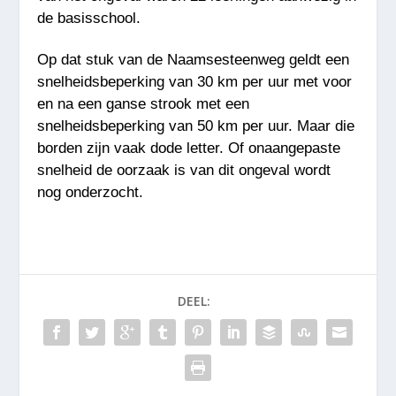
de basisschool.
Op dat stuk van de Naamsesteenweg geldt een
snelheidsbeperking van 30 km per uur met voor
en na een ganse strook met een
snelheidsbeperking van 50 km per uur. Maar die
borden zijn vaak dode letter. Of onaangepaste
snelheid de oorzaak is van dit ongeval wordt
nog onderzocht.
DEEL: