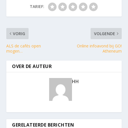
TARIEF:
VORIG
VOLGENDE
ALS de cafés open
Online infoavond bij GO!
mogen…
Atheneum
OVER DE AUTEUR
HH
GERELATEERDE BERICHTEN