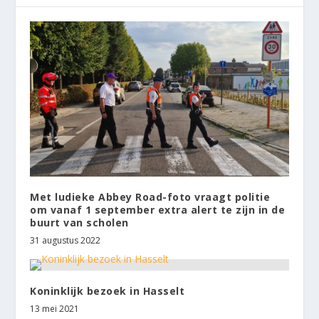
Met ludieke Abbey Road-foto vraagt politie
om vanaf 1 september extra alert te zijn in de
buurt van scholen
31 augustus 2022
Koninklijk bezoek in Hasselt
13 mei 2021