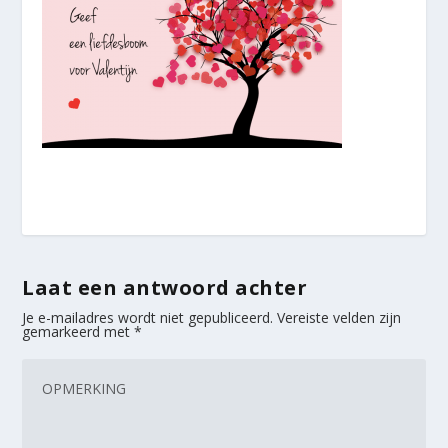
Laat een antwoord achter
Je e-mailadres wordt niet gepubliceerd.
Vereiste velden zijn
gemarkeerd met
*