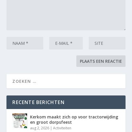
RECENTE BERICHTEN
Kerkom maakt zich op voor tractorwijding
en groot dorpsfeest
aug 2, 2026
|
Activiteiten