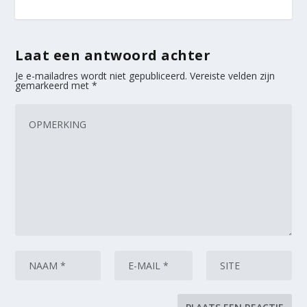
Laat een antwoord achter
Je e-mailadres wordt niet gepubliceerd.
Vereiste velden zijn
gemarkeerd met
*