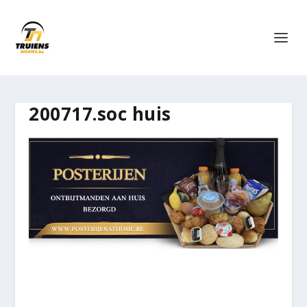
200717.soc huis