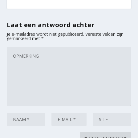
Laat een antwoord achter
Je e-mailadres wordt niet gepubliceerd.
Vereiste velden zijn
gemarkeerd met
*