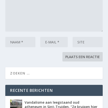
RECENTE BERICHTEN
Vandalisme aan leegstaand oud
atheneum in Sint-Truiden. “Ze kruipen hier