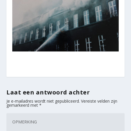
Laat een antwoord achter
Je e-mailadres wordt niet gepubliceerd.
Vereiste velden zijn
gemarkeerd met
*