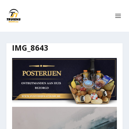
IMG_8643