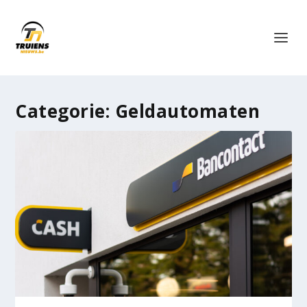
Categorie:
Geldautomaten