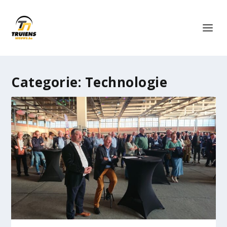
Categorie:
Technologie