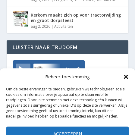
Kerkom maakt zich op voor tractorwijding
en groot dorpsfeest
aug 2, 2026
|
Activiteiten
LUISTER NAAR TRUDOFM
TrudoFM
Beheer toestemming
Om de beste ervaringen te bieden, gebruiken wij technologieën zoals
cookies om informatie over je apparaat op te slaan en/of te
raadplegen. Door in te stemmen met deze technologieën kunnen wij
gegevens zoals surfgedrag of unieke ID's op deze site verwerken. Als je
geen toestemming geeft of uw toestemming intrekt, kan dit een
nadelige invloed hebben op bepaalde functies en mogelijkheden.
ACCEPTEREN