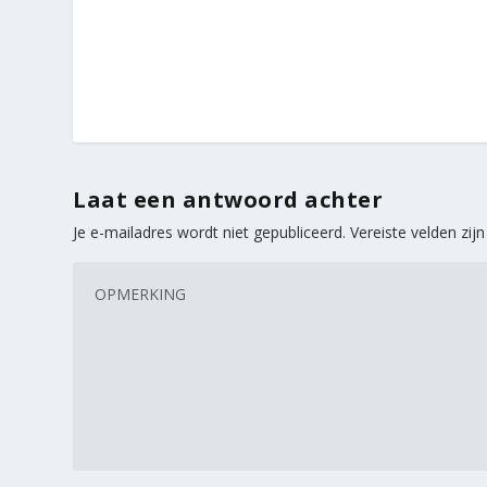
Laat een antwoord achter
Je e-mailadres wordt niet gepubliceerd.
Vereiste velden zi