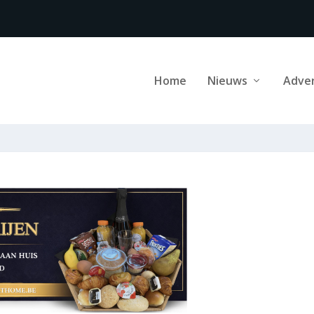
Home
Nieuws
Adve