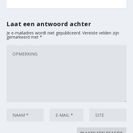
Laat een antwoord achter
Je e-mailadres wordt niet gepubliceerd.
Vereiste velden zijn
gemarkeerd met
*