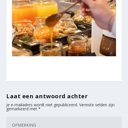
Laat een antwoord achter
Je e-mailadres wordt niet gepubliceerd.
Vereiste velden zijn
gemarkeerd met
*