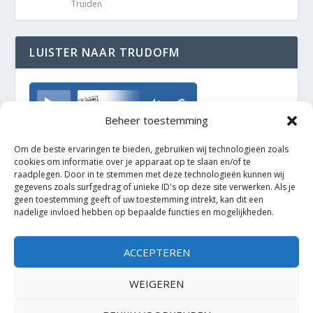
Truiden
LUISTER NAAR TRUDOFM
TrudoFM
Beheer toestemming
Om de beste ervaringen te bieden, gebruiken wij technologieën zoals
cookies om informatie over je apparaat op te slaan en/of te
raadplegen. Door in te stemmen met deze technologieën kunnen wij
gegevens zoals surfgedrag of unieke ID's op deze site verwerken. Als je
geen toestemming geeft of uw toestemming intrekt, kan dit een
nadelige invloed hebben op bepaalde functies en mogelijkheden.
ACCEPTEREN
WEIGEREN