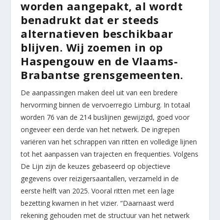
worden aangepakt, al wordt
benadrukt dat er steeds
alternatieven beschikbaar
blijven. Wij zoemen in op
Haspengouw en de Vlaams-
Brabantse grensgemeenten.
De aanpassingen maken deel uit van een bredere
hervorming binnen de vervoerregio Limburg. In totaal
worden 76 van de 214 buslijnen gewijzigd, goed voor
ongeveer een derde van het netwerk. De ingrepen
variëren van het schrappen van ritten en volledige lijnen
tot het aanpassen van trajecten en frequenties. Volgens
De Lijn zijn de keuzes gebaseerd op objectieve
gegevens over reizigersaantallen, verzameld in de
eerste helft van 2025. Vooral ritten met een lage
bezetting kwamen in het vizier. “Daarnaast werd
rekening gehouden met de structuur van het netwerk