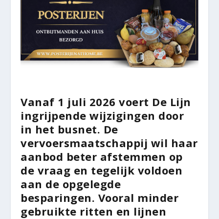
Vanaf 1 juli 2026 voert De Lijn
ingrijpende wijzigingen door
in het busnet. De
vervoersmaatschappij wil haar
aanbod beter afstemmen op
de vraag en tegelijk voldoen
aan de opgelegde
besparingen. Vooral minder
gebruikte ritten en lijnen