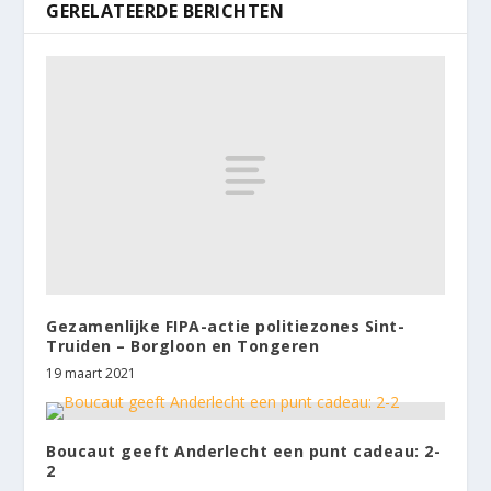
GERELATEERDE BERICHTEN
Gezamenlijke FIPA-actie politiezones Sint-
Truiden – Borgloon en Tongeren
19 maart 2021
Boucaut geeft Anderlecht een punt cadeau: 2-
2