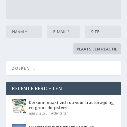
RECENTE BERICHTEN
Kerkom maakt zich op voor tractorwijding
en groot dorpsfeest
aug 2, 2026
|
Activiteiten