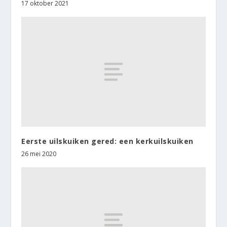
17 oktober 2021
Eerste uilskuiken gered: een kerkuilskuiken
26 mei 2020