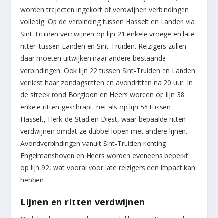
worden trajecten ingekort of verdwijnen verbindingen
volledig. Op de verbinding tussen Hasselt en Landen via
Sint-Truiden verdwijnen op lijn 21 enkele vroege en late
ritten tussen Landen en Sint-Truiden. Reizigers zullen
daar moeten uitwijken naar andere bestaande
verbindingen. Ook lijn 22 tussen Sint-Truiden en Landen
verliest haar zondagsritten en avondritten na 20 uur. In
de streek rond Borgloon en Heers worden op lijn 38
enkele ritten geschrapt, net als op lijn 56 tussen
Hasselt, Herk-de-Stad en Diest, waar bepaalde ritten
verdwijnen omdat ze dubbel lopen met andere lijnen.
Avondverbindingen vanuit Sint-Truiden richting
Engelmanshoven en Heers worden eveneens beperkt
op lijn 92, wat vooral voor late reizigers een impact kan
hebben.
Lijnen en ritten verdwijnen