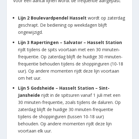
Voor een aantal lijnen wordt de frequentie aangepast:
Lijn 2 Boulevardpendel Hasselt
wordt op zaterdag
geschrapt. De bediening op weekdagen blijft
ongewijzigd.
Lijn 3 Rapertingen – Salvator – Hasselt Station
rijdt tijdens de spits voortaan met een 30 minuten-
frequentie. Op zaterdag blijft de huidige 30 minuten-
frequentie behouden tijdens de shoppinguren (10-18
uur). Op andere momenten rijdt deze lijn voortaan
om het uur.
Lijn 5 Godsheide – Hasselt Station – Sint-
Jansheide
rijdt in de spitsuren vanaf 1 juli met een
30 minuten-frequentie, zoals tijdens de daluren. Op
zaterdag blijft de huidige 30 minuten-frequentie
tijdens de shoppinguren (tussen 10-18 uur)
behouden. Op andere momenten rijdt deze lijn
voortaan elk uur.