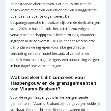
en bestaande alternatieven. Het doel is om met de
beschikbare middelen een efficiënter en vraaggerichter
openbaar vervoer te organiseren. De
besparingsoperatie is noodzakelijk om de doelstellingen
voor 2026 te halen”, klinkt het. Uitstel zou volgens de
vervoersmaatschappij enkel leiden tot nog zwaardere
ingrepen in de toekomst. De Lijn benadrukt tenslotte
dat ondanks de ingrepen voor elke geschrapte
verbinding een alternatief bestaat, al zal dat in de
praktijk voor sommige reizigers een aanpassing vergen
in hun dagelijkse verplaatsingen.
Wat betekent dit concreet voor
Haspengouw en de grensgemeenten
van Vlaams-Brabant?
Voor de regio Haspengouw en de aangrenzende
gemeenten in Vlaams-Brabant zijn de gevolgen duidelijk
voelbaar. Op verschillende lijnen verdwijnen ritten,