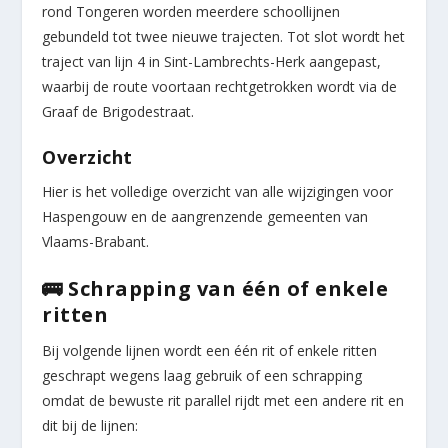
rond Tongeren worden meerdere schoollijnen
gebundeld tot twee nieuwe trajecten. Tot slot wordt het
traject van lijn 4 in Sint-Lambrechts-Herk aangepast,
waarbij de route voortaan rechtgetrokken wordt via de
Graaf de Brigodestraat.
Overzicht
Hier is het volledige overzicht van alle wijzigingen voor
Haspengouw en de aangrenzende gemeenten van
Vlaams-Brabant.
🚌 Schrapping van één of enkele
ritten
Bij volgende lijnen wordt een één rit of enkele ritten
geschrapt wegens laag gebruik of een schrapping
omdat de bewuste rit parallel rijdt met een andere rit en
dit bij de lijnen: