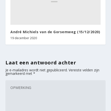
André Michiels van de Gorsemweg (15/12/2020)
19 december 2020
Laat een antwoord achter
Je e-mailadres wordt niet gepubliceerd.
Vereiste velden zijn
gemarkeerd met
*