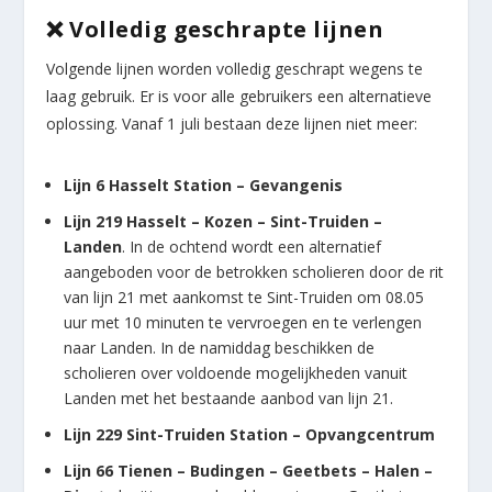
❌ Volledig geschrapte lijnen
Volgende lijnen worden volledig geschrapt wegens te
laag gebruik. Er is voor alle gebruikers een alternatieve
oplossing. Vanaf 1 juli bestaan deze lijnen niet meer:
Lijn 6 Hasselt Station – Gevangenis
Lijn 219 Hasselt – Kozen – Sint-Truiden –
Landen
. In de ochtend wordt een alternatief
aangeboden voor de betrokken scholieren door de rit
van lijn 21 met aankomst te Sint-Truiden om 08.05
uur met 10 minuten te vervroegen en te verlengen
naar Landen. In de namiddag beschikken de
scholieren over voldoende mogelijkheden vanuit
Landen met het bestaande aanbod van lijn 21.
Lijn 229 Sint-Truiden Station – Opvangcentrum
Lijn 66 Tienen – Budingen – Geetbets – Halen –