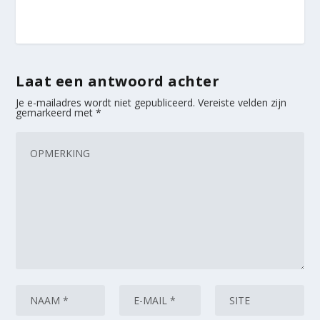
Laat een antwoord achter
Je e-mailadres wordt niet gepubliceerd.
Vereiste velden zijn
gemarkeerd met
*