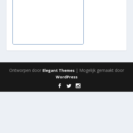
Ontworpen door
| Mogelijk gemaakt door
Elegant Themes
WordPress