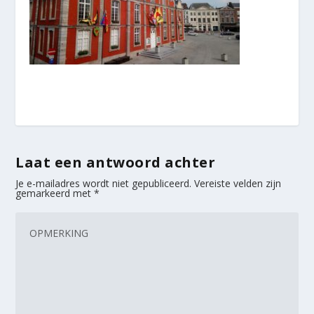
Laat een antwoord achter
Je e-mailadres wordt niet gepubliceerd.
Vereiste velden zijn
gemarkeerd met
*