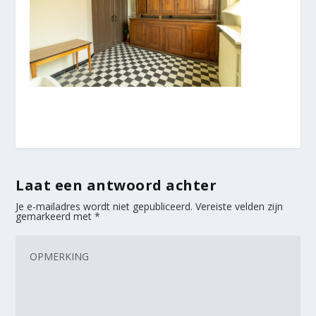
Laat een antwoord achter
Je e-mailadres wordt niet gepubliceerd.
Vereiste velden zijn
gemarkeerd met
*