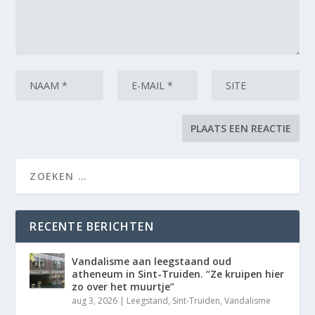
RECENTE BERICHTEN
Vandalisme aan leegstaand oud
atheneum in Sint-Truiden. “Ze kruipen hier
zo over het muurtje”
aug 3, 2026
|
Leegstand
,
Sint-Truiden
,
Vandalisme