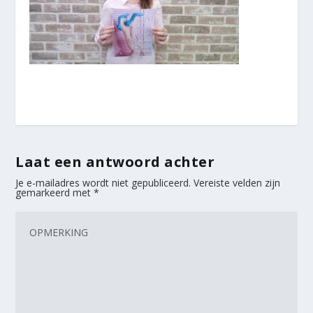
Laat een antwoord achter
Je e-mailadres wordt niet gepubliceerd.
Vereiste velden zijn
gemarkeerd met
*