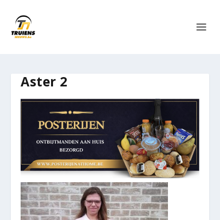
Aster 2