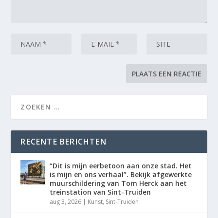
RECENTE BERICHTEN
“Dit is mijn eerbetoon aan onze stad. Het
is mijn en ons verhaal”. Bekijk afgewerkte
muurschildering van Tom Herck aan het
treinstation van Sint-Truiden
aug 3, 2026
|
Kunst
,
Sint-Truiden