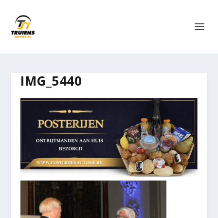
IMG_5440