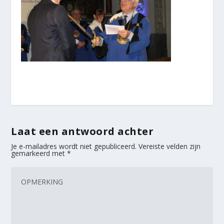
Laat een antwoord achter
Je e-mailadres wordt niet gepubliceerd.
Vereiste velden zijn
gemarkeerd met
*