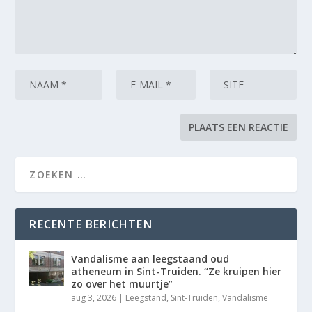
RECENTE BERICHTEN
Vandalisme aan leegstaand oud
atheneum in Sint-Truiden. “Ze kruipen hier
zo over het muurtje”
aug 3, 2026
|
Leegstand
,
Sint-Truiden
,
Vandalisme