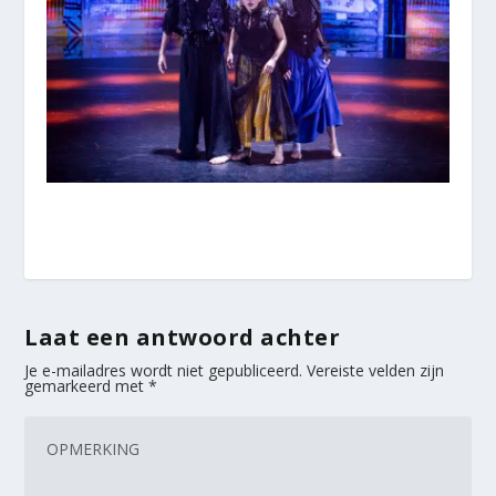
Laat een antwoord achter
Je e-mailadres wordt niet gepubliceerd.
Vereiste velden zijn
gemarkeerd met
*