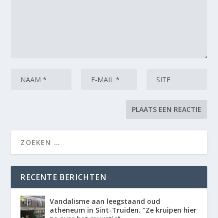
RECENTE BERICHTEN
Vandalisme aan leegstaand oud
atheneum in Sint-Truiden. “Ze kruipen hier