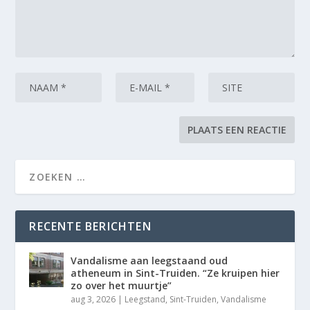
RECENTE BERICHTEN
Vandalisme aan leegstaand oud
atheneum in Sint-Truiden. “Ze kruipen hier
zo over het muurtje”
aug 3, 2026
|
Leegstand
,
Sint-Truiden
,
Vandalisme