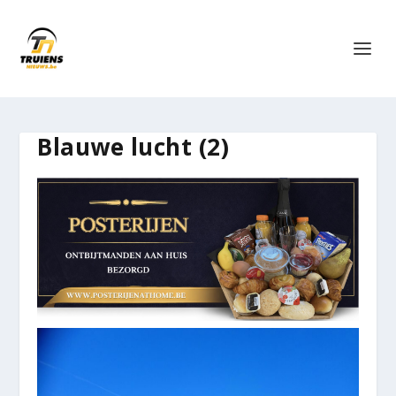
Blauwe lucht (2)