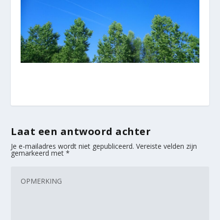
Laat een antwoord achter
Je e-mailadres wordt niet gepubliceerd.
Vereiste velden zijn
gemarkeerd met
*