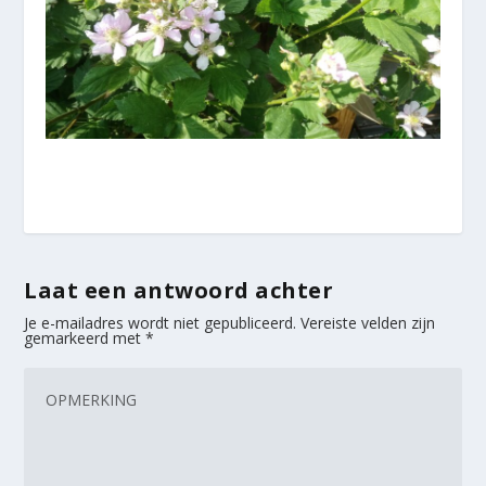
Laat een antwoord achter
Je e-mailadres wordt niet gepubliceerd.
Vereiste velden zijn
gemarkeerd met
*