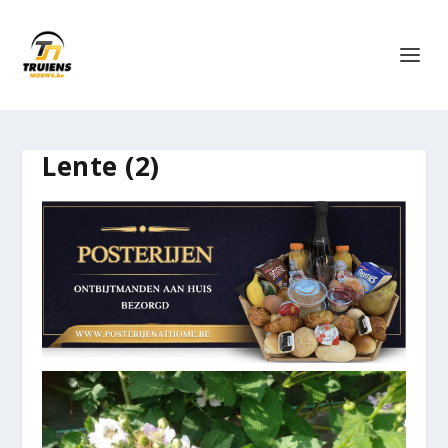
Lente (2)