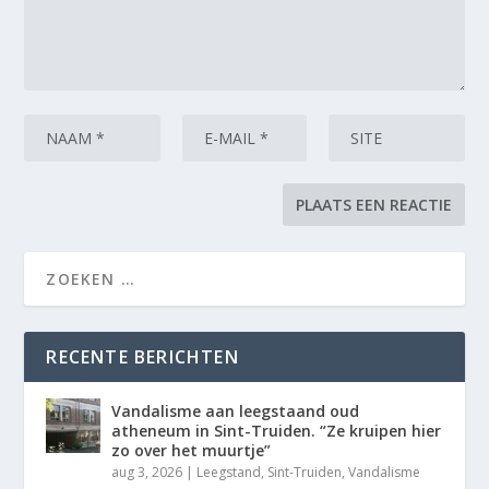
RECENTE BERICHTEN
Vandalisme aan leegstaand oud
atheneum in Sint-Truiden. “Ze kruipen hier
zo over het muurtje”
aug 3, 2026
|
Leegstand
,
Sint-Truiden
,
Vandalisme